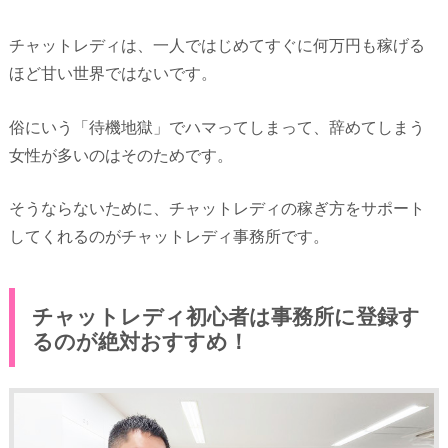
チャットレディは、一人ではじめてすぐに何万円も稼げる
ほど甘い世界ではないです。
俗にいう「待機地獄」でハマってしまって、辞めてしまう
女性が多いのはそのためです。
そうならないために、チャットレディの稼ぎ方をサポート
してくれるのがチャットレディ事務所です。
チャットレディ初心者は事務所に登録す
るのが絶対おすすめ！