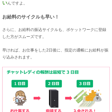
い
んですよ。
お給料のサイクルも早い！
さらに、お給料の振込サイクルも、ポケットワークに登録
した方がスムーズです。
早ければ、お仕事をした2日後に、指定の通帳にお給料が振
り込みされます。