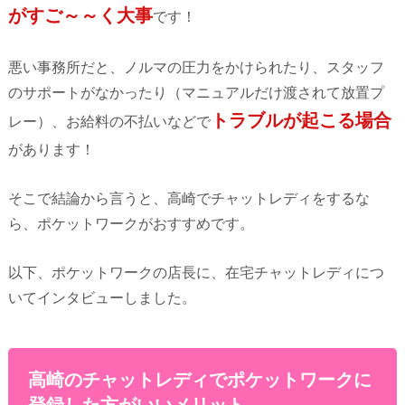
がすご～～く大事
です！
悪い事務所だと、ノルマの圧力をかけられたり、スタッフ
のサポートがなかったり（マニュアルだけ渡されて放置プ
トラブルが起こる場合
レー）、お給料の不払いなどで
があります！
そこで結論から言うと、高崎でチャットレディをするな
ら、ポケットワークがおすすめです。
以下、ポケットワークの店長に、在宅チャットレディにつ
いてインタビューしました。
高崎のチャットレディでポケットワークに
登録した方がいいメリット