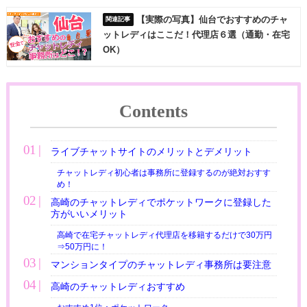
【実際の写真】仙台でおすすめのチャ
ットレディはここだ！代理店６選（通勤・在宅
OK）
Contents
ライブチャットサイトのメリットとデメリット
チャットレディ初心者は事務所に登録するのが絶対おすす
め！
高崎のチャットレディでポケットワークに登録した
方がいいメリット
高崎で在宅チャットレディ代理店を移籍するだけで30万円
⇒50万円に！
マンションタイプのチャットレディ事務所は要注意
高崎のチャットレディおすすめ