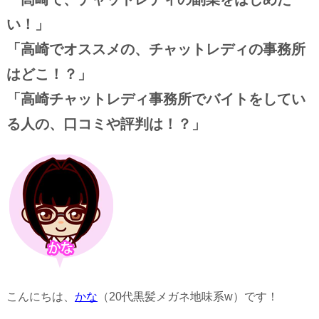
い！」
「高崎でオススメの、チャットレディの事務所
はどこ！？」
「高崎チャットレディ事務所でバイトをしてい
る人の、口コミや評判は！？」
こんにちは、
かな
（20代黒髪メガネ地味系w）です！