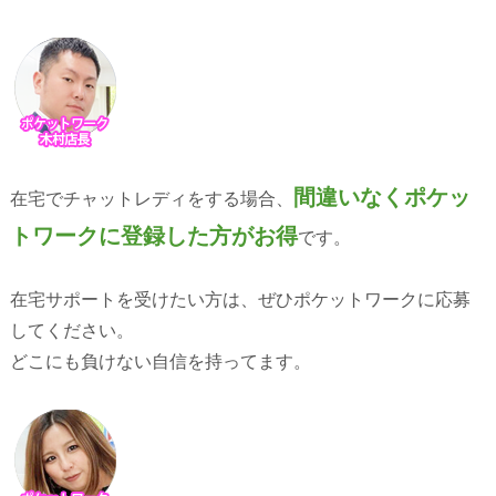
間違いなくポケッ
在宅でチャットレディをする場合、
トワークに登録した方がお得
です。
在宅サポートを受けたい方は、ぜひポケットワークに応募
してください。
どこにも負けない自信を持ってます。