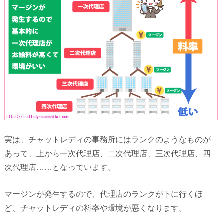
実は、チャットレディの事務所にはランクのようなものが
あって、上から一次代理店、二次代理店、三次代理店、四
次代理店……となっています。
マージンが発生するので、代理店のランクが下に行くほ
ど、チャットレディの料率や環境が悪くなります。