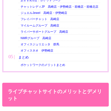
おすすめ1位：ポケットワーク
チャットレディJP 高崎店・伊勢崎店・前橋店・前橋北店
ジュエルJewel 高崎店・伊勢崎店
フレイバーチャット 高崎店
マイルームグループ 高崎店
ライバーサポートグループ 高崎店
NMRグループ 高崎店
オフィスジュリエッタ 群馬
オフィスネオ 伊勢崎店
まとめ
ポケットワークのメリットまとめ
ライブチャットサイトのメリットとデメリ
ット