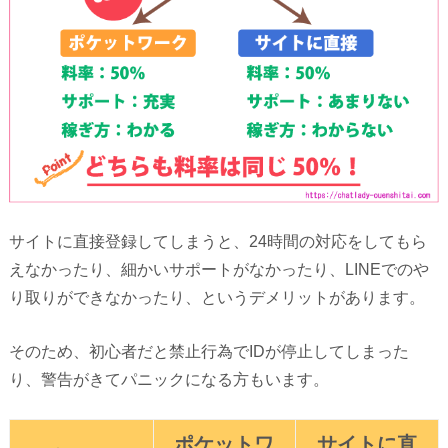
サイトに直接登録してしまうと、24時間の対応をしてもら
えなかったり、細かいサポートがなかったり、LINEでのや
り取りができなかったり、というデメリットがあります。
そのため、初心者だと禁止行為でIDが停止してしまった
り、警告がきてパニックになる方もいます。
ポケットワ
サイトに直