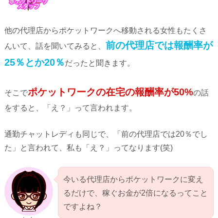
他の代理店からポケットワークへ移動される女性もたくさ
前の代理店では報酬率が
んいて、話を聞いてみると、
25％とか20％
だったと聞きます。
ポケットワークの在宅の報酬率が50%
そこで
の話
をすると、「え？」って言われます。
通勤チャットレディも同じで、「前の代理店では20％でし
た」と言われて、私も「え？」ってなります(笑)
今いる代理店からポケットワークに変え
るだけで、稼ぐお金が2倍になるってこと
ですよね？