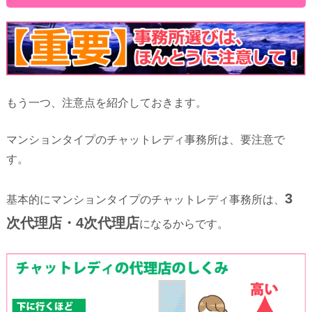
もう一つ、注意点を紹介しておきます。
マンションタイプのチャットレディ事務所は、要注意で
す。
3
基本的にマンションタイプのチャットレディ事務所は、
次代理店・4次代理店
になるからです。