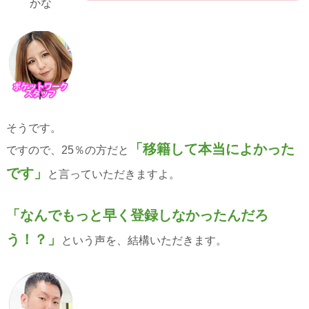
かな
そうです。
「移籍して本当によかった
ですので、25％の方だと
です」
と言っていただきますよ。
「なんでもっと早く登録しなかったんだろ
う！？」
という声を、結構いただきます。