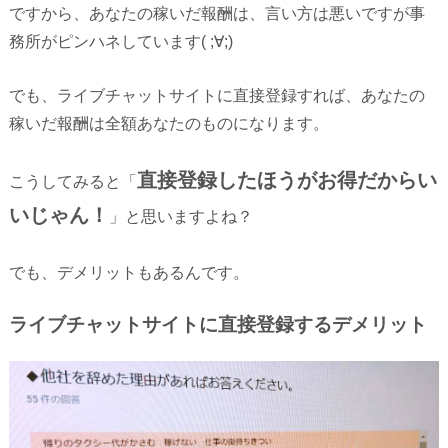
ですから、あなたの稼いだ報酬は、言い方は悪いですが事
務所がピンハネしています( ;∀;)
でも、ライブチャットサイトに直接登録すれば、あなたの
稼いだ報酬は全額あなたのものになります。
直接登録したほうがお得だからい
こうしてみると「
いじゃん！
」と思いますよね？
でも、デメリットもあるんです。
ライブチャットサイトに直接登録するデメリット