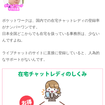
ポケットワークは、国内での在宅チャットレディの登録率
がナンバーワンです。
日本全国どこからでも在宅を扱っている事務所は、少ない
んですよね。
ライブチャットのサイトに直接に登録していると、人為的
なサポートがないんです。