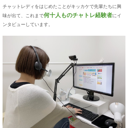
チャットレディをはじめたことがキッカケで先輩たちに興
何十人ものチャトレ経験者
味が出て、これまで
にイ
ンタビューしています。