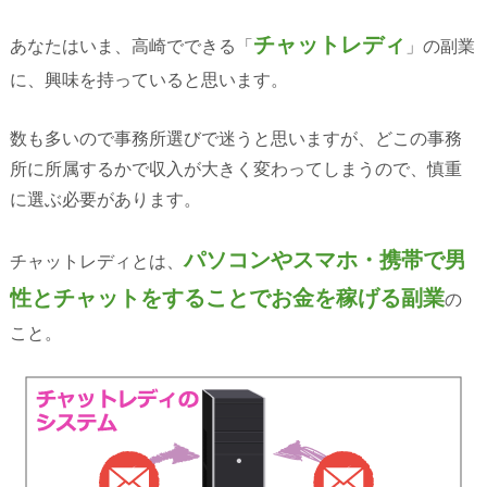
チャットレディ
あなたはいま、高崎でできる「
」の副業
に、興味を持っていると思います。
数も多いので事務所選びで迷うと思いますが、どこの事務
所に所属するかで収入が大きく変わってしまうので、慎重
に選ぶ必要があります。
パソコンやスマホ・携帯で男
チャットレディとは、
性とチャットをすることでお金を稼げる副業
の
こと。