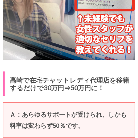
高崎で在宅チャットレディ代理店を移籍
するだけで30万円⇒50万円に！
Ａ：あらゆるサポートが受けられ、しかも
料率は変わらず50％です。