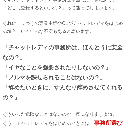
「どこに登録するといいの？」って迷ってしまいます。
それに、ふつうの専業主婦やOLがチャットレディをはじめ
る場合、いろいろな不安もあると思います。
「チャットレディの事務所は、ほんとうに安全
なの？」
「イヤなことを強要されたりしないの？」
「ノルマを課せられることはないの？」
「辞めたいときに、すんなり辞めさせてくれる
の？」
そういった危険なことはないのか、気になりますよね。
事務所選び
そう、チャットレディをはじめるときには、