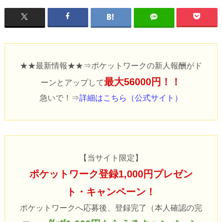
★★最新情報★★⇒ポケットワークの新人報酬がド
最大56000円！！
ーンとアップして
急いで！⇒
詳細はこちら（公式サイト）
【当サイト限定】
ポケットワーク登録1,000円プレゼン
ト・キャンペーン！
ポケットワークへ応募後、登録完了（本人確認の完