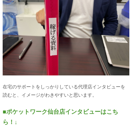
在宅のサポートをしっかりしている代理店インタビューを
読むと、イメージがわきやすいと思います。
■ポケットワーク仙台店インタビューはこち
ら！↓