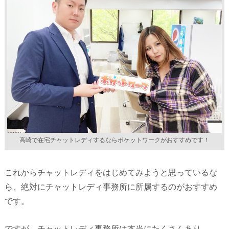
高崎で在宅チャットレディするならポケットワークがおすすめです！
これからチャットレディをはじめてみようと思っているな
ら、絶対にチャットレディ事務所に所属するのがおすすめ
です。
ですが、チャットレディ事務所は本当にたくさんあり、