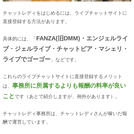
チャットレディをはじめるには、ライブチャットサイトに
直接登録する方法があります。
FANZA(旧DMM)・エンジェルライ
具体的には、「
ブ・ジェルライブ・チャットピア・マシェリ・
ライブでゴーゴー
」などです。
これらのライブチャットサイトに直接登録するメリット
事務所に所属するよりも報酬の料率が良い
は、
こと
です（あとで紹介しますが、例外があります）。
チャットレディ事務所は、チャットレディさんが稼いだ報
酬で運営しています。