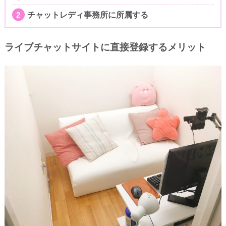
チャットレディ事務所に所属する
ライブチャットサイトに直接登録するメリット