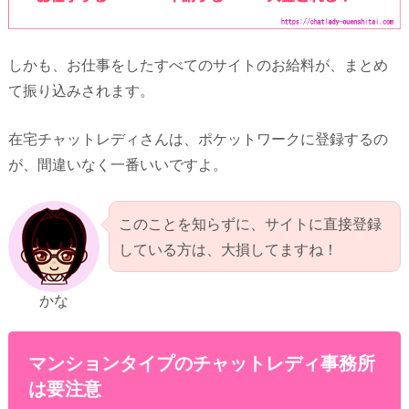
しかも、お仕事をしたすべてのサイトのお給料が、まとめ
て振り込みされます。
在宅チャットレディさんは、ポケットワークに登録するの
が、間違いなく一番いいですよ。
このことを知らずに、サイトに直接登録
している方は、大損してますね！
かな
マンションタイプのチャットレディ事務所
は要注意