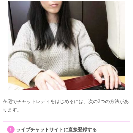
在宅でチャットレディをはじめるには、次の2つの方法があ
ります。
ライブチャットサイトに直接登録する