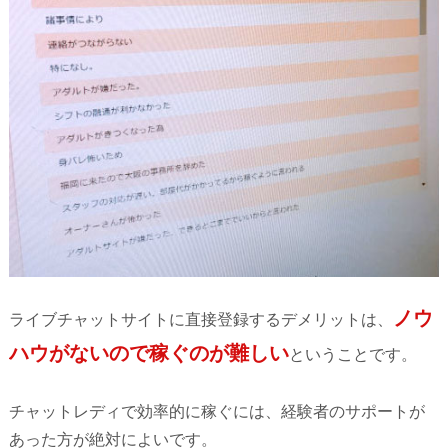
ノウ
ライブチャットサイトに直接登録するデメリットは、
ハウがないので稼ぐのが難しい
ということです。
チャットレディで効率的に稼ぐには、経験者のサポートが
あった方が絶対によいです。