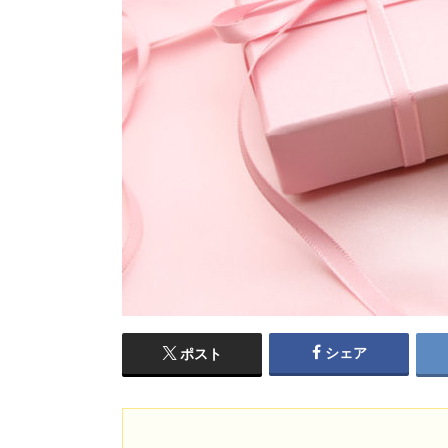
シェア
ポスト