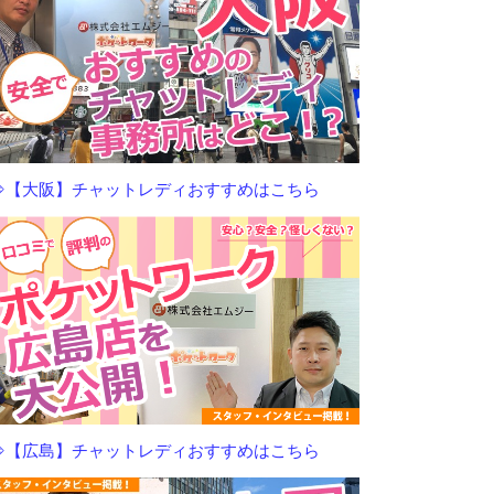
⇒【大阪】チャットレディおすすめはこちら
⇒【広島】チャットレディおすすめはこちら