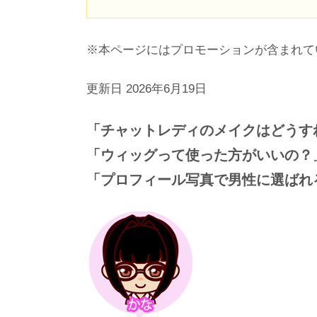
※本ページにはプロモーションが含まれて
更新日 2026年6月19日
「チャットレディのメイクはどうす
「ウィッグって使った方がいいの？
「プロフィール写真で男性に選ばれ