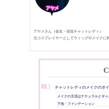
アヤメさん（仮名・現役チャットレディ）
元コスプレイヤーとしてウィッグやメイクに
C
チャットレディのメイクのポ
メイクの主流はナチュラルとギャ
下地・ファンデーション