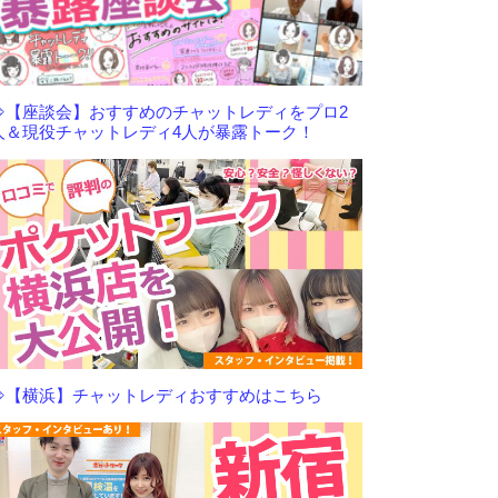
⇒【座談会】おすすめのチャットレディをプロ2
人＆現役チャットレディ4人が暴露トーク！
⇒【横浜】チャットレディおすすめはこちら