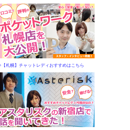
⇒【札幌】チャットレディおすすめはこちら