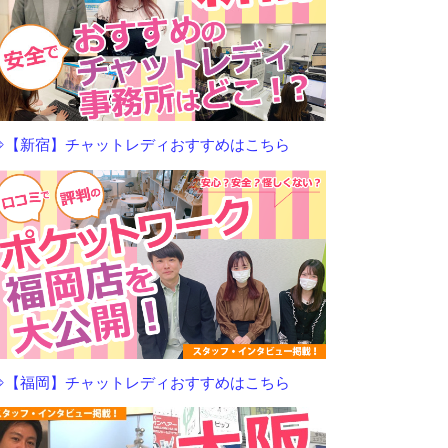
⇒【新宿】チャットレディおすすめはこちら
⇒【福岡】チャットレディおすすめはこちら