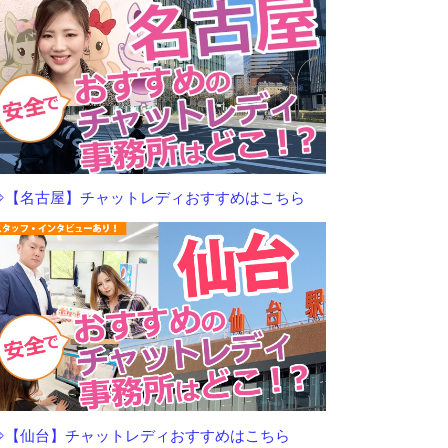
⇒【名古屋】チャットレディおすすめはこちら
⇒【仙台】チャットレディおすすめはこちら