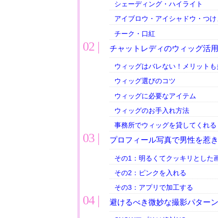
シェーディング・ハイライト
アイブロウ・アイシャドウ・つけ
チーク・口紅
チャットレディのウィッグ活
ウィッグはバレない！メリットも
ウィッグ選びのコツ
ウィッグに必要なアイテム
ウィッグのお手入れ方法
事務所でウィッグを貸してくれる
プロフィール写真で男性を惹き
その1：明るくてクッキリとした
その2：ピンクを入れる
その3：アプリで加工する
避けるべき微妙な撮影パター