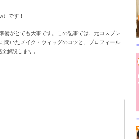
w）です！
準備がとても大事です。この記事では、元コスプレ
に聞いたメイク・ウィッグのコツと、プロフィール
完全解説します。